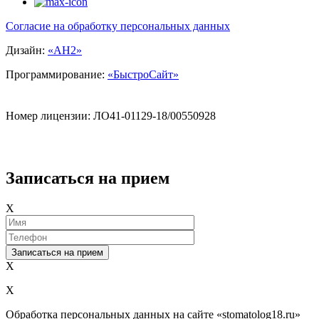
Согласие на обработку персональных данных
Дизайн:
«АН2»
Программирование:
«БыстроCайт»
Номер лицензии: ЛО41-01129-18/00550928
Записаться на прием
X
X
X
Обработка персональных данных на сайте «stomatolog18.ru»