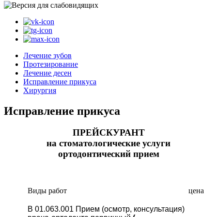
Лечение зубов
Протезирование
Лечение десен
Исправление прикуса
Хирургия
Исправление прикуса
ПРЕЙСКУРАНТ
на стоматологические услуги
ортодонтический прием
Виды работ
цена
В 01.063.001 Прием (осмотр, консультация)