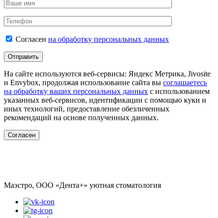
Согласен
на обработку персональных данных
На сайте используются веб-сервисы: Яндекс Метрика, Jivosite
и Envybox, продолжая использование сайта вы
соглашаетесь
на обработку ваших персональных данных
с использованием
указанных веб-сервисов, идентификации с помощью куки и
иных технологий, предоставление обезличенных
рекомендаций на основе полученных данных.
Согласен
Ижевск, ул. Удмуртская, 304а
+7(3412) 612-330
Маэстро, ООО «Дента+»
уютная стоматология